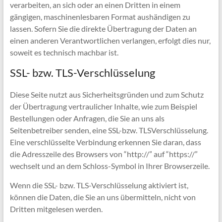
verarbeiten, an sich oder an einen Dritten in einem
gängigen, maschinenlesbaren Format aushändigen zu
lassen. Sofern Sie die direkte Übertragung der Daten an
einen anderen Verantwortlichen verlangen, erfolgt dies nur,
soweit es technisch machbar ist.
SSL- bzw. TLS-Verschlüsselung
Diese Seite nutzt aus Sicherheitsgründen und zum Schutz
der Übertragung vertraulicher Inhalte, wie zum Beispiel
Bestellungen oder Anfragen, die Sie an uns als
Seitenbetreiber senden, eine SSL-bzw. TLSVerschlüsselung.
Eine verschlüsselte Verbindung erkennen Sie daran, dass
die Adresszeile des Browsers von “http://” auf “https://”
wechselt und an dem Schloss-Symbol in Ihrer Browserzeile.
Wenn die SSL- bzw. TLS-Verschlüsselung aktiviert ist,
können die Daten, die Sie an uns übermitteln, nicht von
Dritten mitgelesen werden.