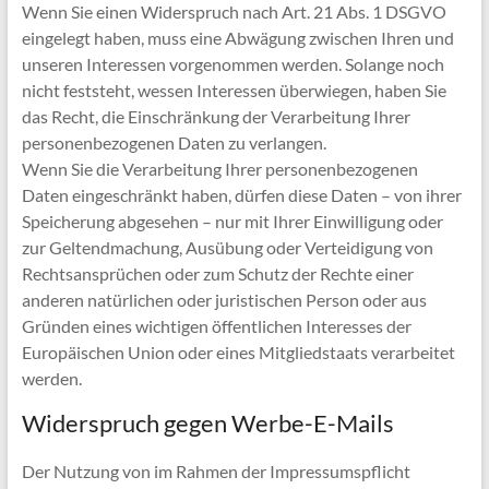
Wenn Sie einen Widerspruch nach Art. 21 Abs. 1 DSGVO
eingelegt haben, muss eine Abwägung zwischen Ihren und
unseren Interessen vorgenommen werden. Solange noch
nicht feststeht, wessen Interessen überwiegen, haben Sie
das Recht, die Einschränkung der Verarbeitung Ihrer
personenbezogenen Daten zu verlangen.
Wenn Sie die Verarbeitung Ihrer personenbezogenen
Daten eingeschränkt haben, dürfen diese Daten – von ihrer
Speicherung abgesehen – nur mit Ihrer Einwilligung oder
zur Geltendmachung, Ausübung oder Verteidigung von
Rechtsansprüchen oder zum Schutz der Rechte einer
anderen natürlichen oder juristischen Person oder aus
Gründen eines wichtigen öffentlichen Interesses der
Europäischen Union oder eines Mitgliedstaats verarbeitet
werden.
Widerspruch gegen Werbe-E-Mails
Der Nutzung von im Rahmen der Impressumspflicht