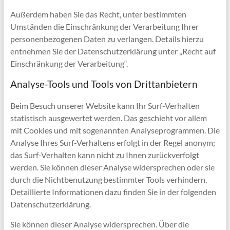
Außerdem haben Sie das Recht, unter bestimmten
Umständen die Einschränkung der Verarbeitung Ihrer
personenbezogenen Daten zu verlangen. Details hierzu
entnehmen Sie der Datenschutzerklärung unter „Recht auf
Einschränkung der Verarbeitung“.
Analyse-Tools und Tools von Drittanbietern
Beim Besuch unserer Website kann Ihr Surf-Verhalten
statistisch ausgewertet werden. Das geschieht vor allem
mit Cookies und mit sogenannten Analyseprogrammen. Die
Analyse Ihres Surf-Verhaltens erfolgt in der Regel anonym;
das Surf-Verhalten kann nicht zu Ihnen zurückverfolgt
werden. Sie können dieser Analyse widersprechen oder sie
durch die Nichtbenutzung bestimmter Tools verhindern.
Detaillierte Informationen dazu finden Sie in der folgenden
Datenschutzerklärung.
Sie können dieser Analyse widersprechen. Über die