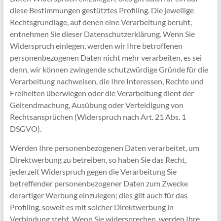
diese Bestimmungen gestütztes Profiling. Die jeweilige
Rechtsgrundlage, auf denen eine Verarbeitung beruht,
entnehmen Sie dieser Datenschutzerklärung. Wenn Sie
Widerspruch einlegen, werden wir Ihre betroffenen
personenbezogenen Daten nicht mehr verarbeiten, es sei
denn, wir können zwingende schutzwürdige Gründe für die
Verarbeitung nachweisen, die Ihre Interessen, Rechte und
Freiheiten überwiegen oder die Verarbeitung dient der
Geltendmachung, Ausübung oder Verteidigung von
Rechtsansprüchen (Widerspruch nach Art. 21 Abs. 1
DSGVO).
Werden Ihre personenbezogenen Daten verarbeitet, um
Direktwerbung zu betreiben, so haben Sie das Recht,
jederzeit Widerspruch gegen die Verarbeitung Sie
betreffender personenbezogener Daten zum Zwecke
derartiger Werbung einzulegen; dies gilt auch für das
Profiling, soweit es mit solcher Direktwerbung in
Verbindung steht. Wenn Sie widersprechen, werden Ihre