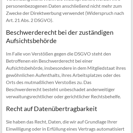
personenbezogenen Daten anschließend nicht mehr zum
Zwecke der Direktwerbung verwendet (Widerspruch nach
Art. 21 Abs. 2 DSGVO).
Beschwerderecht bei der zuständigen
Aufsichtsbehörde
Im Falle von Verstößen gegen die DSGVO steht den
Betroffenen ein Beschwerderecht bei einer
Aufsichtsbehörde, insbesondere in dem Mitgliedstaat ihres
gewöhnlichen Aufenthalts, ihres Arbeitsplatzes oder des
Orts des mutmaßlichen Verstoßes zu. Das
Beschwerderecht besteht unbeschadet anderweitiger
verwaltungsrechtlicher oder gerichtlicher Rechtsbehelfe.
Recht auf Datenübertragbarkeit
Sie haben das Recht, Daten, die wir auf Grundlage Ihrer
Einwilligung oder in Erfüllung eines Vertrags automatisiert