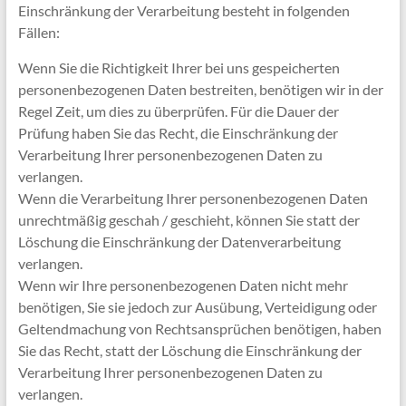
Einschränkung der Verarbeitung besteht in folgenden
Fällen:
Wenn Sie die Richtigkeit Ihrer bei uns gespeicherten
personenbezogenen Daten bestreiten, benötigen wir in der
Regel Zeit, um dies zu überprüfen. Für die Dauer der
Prüfung haben Sie das Recht, die Einschränkung der
Verarbeitung Ihrer personenbezogenen Daten zu
verlangen.
Wenn die Verarbeitung Ihrer personenbezogenen Daten
unrechtmäßig geschah / geschieht, können Sie statt der
Löschung die Einschränkung der Datenverarbeitung
verlangen.
Wenn wir Ihre personenbezogenen Daten nicht mehr
benötigen, Sie sie jedoch zur Ausübung, Verteidigung oder
Geltendmachung von Rechtsansprüchen benötigen, haben
Sie das Recht, statt der Löschung die Einschränkung der
Verarbeitung Ihrer personenbezogenen Daten zu
verlangen.