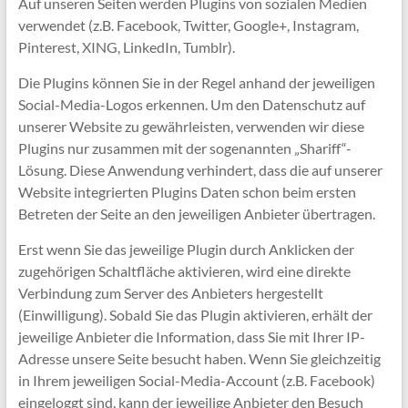
Auf unseren Seiten werden Plugins von sozialen Medien
verwendet (z.B. Facebook, Twitter, Google+, Instagram,
Pinterest, XING, LinkedIn, Tumblr).
Die Plugins können Sie in der Regel anhand der jeweiligen
Social-Media-Logos erkennen. Um den Datenschutz auf
unserer Website zu gewährleisten, verwenden wir diese
Plugins nur zusammen mit der sogenannten „Shariff“-
Lösung. Diese Anwendung verhindert, dass die auf unserer
Website integrierten Plugins Daten schon beim ersten
Betreten der Seite an den jeweiligen Anbieter übertragen.
Erst wenn Sie das jeweilige Plugin durch Anklicken der
zugehörigen Schaltfläche aktivieren, wird eine direkte
Verbindung zum Server des Anbieters hergestellt
(Einwilligung). Sobald Sie das Plugin aktivieren, erhält der
jeweilige Anbieter die Information, dass Sie mit Ihrer IP-
Adresse unsere Seite besucht haben. Wenn Sie gleichzeitig
in Ihrem jeweiligen Social-Media-Account (z.B. Facebook)
eingeloggt sind, kann der jeweilige Anbieter den Besuch