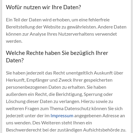
Wofür nutzen wir Ihre Daten?
Ein Teil der Daten wird erhoben, um eine fehlerfreie
Bereitstellung der Website zu gewährleisten. Andere Daten
können zur Analyse Ihres Nutzerverhaltens verwendet
werden.
Welche Rechte haben Sie bezüglich Ihrer
Daten?
Sie haben jederzeit das Recht unentgeltlich Auskunft über
Herkunft, Empfänger und Zweck Ihrer gespeicherten
personenbezogenen Daten zu erhalten. Sie haben
außerdem ein Recht, die Berichtigung, Sperrung oder
Löschung dieser Daten zu verlangen. Hierzu sowie zu
weiteren Fragen zum Thema Datenschutz können Sie sich
jederzeit unter der im
Impressum
angegebenen Adresse an
uns wenden. Des Weiteren steht Ihnen ein
Beschwerderecht bei der zuständigen Aufsichtsbehörde zu.