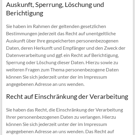
Auskunft, Sperrung, Löschung und
Berichtigung
Sie haben im Rahmen der geltenden gesetzlichen
Bestimmungen jederzeit das Recht auf unentgeltliche
Auskunft über Ihre gespeicherten personenbezogenen
Daten, deren Herkunft und Empfänger und den Zweck der
Datenverarbeitung und ggf. ein Recht auf Berichtigung,
Sperrung oder Löschung dieser Daten. Hierzu sowie zu
weiteren Fragen zum Thema personenbezogene Daten
können Sie sich jederzeit unter der im Impressum
angegebenen Adresse an uns wenden.
Recht auf Einschränkung der Verarbeitung
Sie haben das Recht, die Einschränkung der Verarbeitung
Ihrer personenbezogenen Daten zu verlangen. Hierzu
können Sie sich jederzeit unter der im Impressum
angegebenen Adresse an uns wenden. Das Recht auf