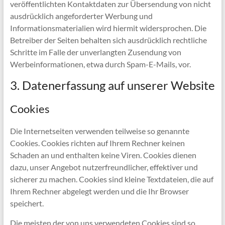
veröffentlichten Kontaktdaten zur Übersendung von nicht
ausdrücklich angeforderter Werbung und
Informationsmaterialien wird hiermit widersprochen. Die
Betreiber der Seiten behalten sich ausdrücklich rechtliche
Schritte im Falle der unverlangten Zusendung von
Werbeinformationen, etwa durch Spam-E-Mails, vor.
3. Datenerfassung auf unserer Website
Cookies
Die Internetseiten verwenden teilweise so genannte
Cookies. Cookies richten auf Ihrem Rechner keinen
Schaden an und enthalten keine Viren. Cookies dienen
dazu, unser Angebot nutzerfreundlicher, effektiver und
sicherer zu machen. Cookies sind kleine Textdateien, die auf
Ihrem Rechner abgelegt werden und die Ihr Browser
speichert.
Die meisten der von uns verwendeten Cookies sind so