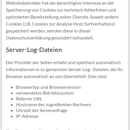
Websitebetreiber hat ein berechtigtes Interesse an der
Speicherung von Cookies zur technisch fehlerfreien und
optimierten Bereitstellung seiner Dienste. Soweit andere
Cookies (z.B. Cookies zur Analyse Ihres Surfverhaltens)
gespeichert werden, werden diese in dieser
Datenschutzerklärung gesondert behandelt.
Server-Log-Dateien
Der Provider der Seiten erhebt und speichert automatisch
Informationen in so genannten Server-Log- Dateien, die Ihr
Browser automatisch an uns übermittelt. Dies sind:
Browsertyp und Browserversion
verwendetes Betriebssystem
Referrer URL
Hostname des zugreifenden Rechners
Uhrzeit der Serveranfrage
IP-Adresse