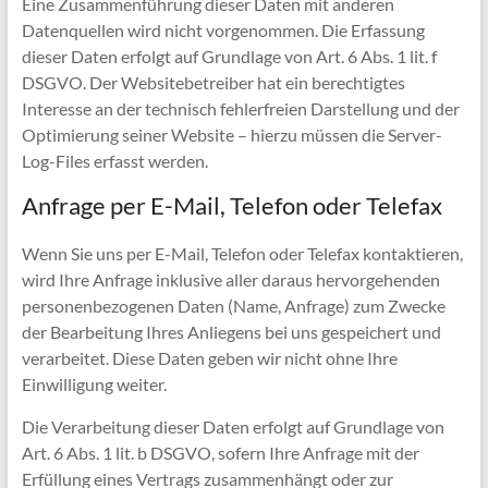
Eine Zusammenführung dieser Daten mit anderen
Datenquellen wird nicht vorgenommen. Die Erfassung
dieser Daten erfolgt auf Grundlage von Art. 6 Abs. 1 lit. f
DSGVO. Der Websitebetreiber hat ein berechtigtes
Interesse an der technisch fehlerfreien Darstellung und der
Optimierung seiner Website – hierzu müssen die Server-
Log-Files erfasst werden.
Anfrage per E-Mail, Telefon oder Telefax
Wenn Sie uns per E-Mail, Telefon oder Telefax kontaktieren,
wird Ihre Anfrage inklusive aller daraus hervorgehenden
personenbezogenen Daten (Name, Anfrage) zum Zwecke
der Bearbeitung Ihres Anliegens bei uns gespeichert und
verarbeitet. Diese Daten geben wir nicht ohne Ihre
Einwilligung weiter.
Die Verarbeitung dieser Daten erfolgt auf Grundlage von
Art. 6 Abs. 1 lit. b DSGVO, sofern Ihre Anfrage mit der
Erfüllung eines Vertrags zusammenhängt oder zur