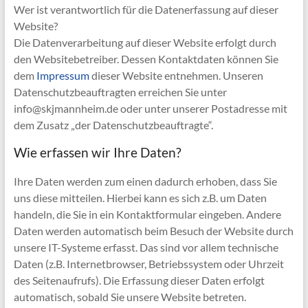
Wer ist verantwortlich für die Datenerfassung auf dieser
Website?
Die Datenverarbeitung auf dieser Website erfolgt durch
den Websitebetreiber. Dessen Kontaktdaten können Sie
dem
Impressum
dieser Website entnehmen. Unseren
Datenschutzbeauftragten erreichen Sie unter
info@skjmannheim.de oder unter unserer Postadresse mit
dem Zusatz „der Datenschutzbeauftragte“.
Wie erfassen wir Ihre Daten?
Ihre Daten werden zum einen dadurch erhoben, dass Sie
uns diese mitteilen. Hierbei kann es sich z.B. um Daten
handeln, die Sie in ein Kontaktformular eingeben. Andere
Daten werden automatisch beim Besuch der Website durch
unsere IT-Systeme erfasst. Das sind vor allem technische
Daten (z.B. Internetbrowser, Betriebssystem oder Uhrzeit
des Seitenaufrufs). Die Erfassung dieser Daten erfolgt
automatisch, sobald Sie unsere Website betreten.