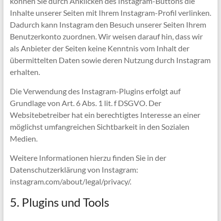
können Sie durch Anklicken des Instagram-Buttons die
Inhalte unserer Seiten mit Ihrem Instagram-Profil verlinken.
Dadurch kann Instagram den Besuch unserer Seiten Ihrem
Benutzerkonto zuordnen. Wir weisen darauf hin, dass wir
als Anbieter der Seiten keine Kenntnis vom Inhalt der
übermittelten Daten sowie deren Nutzung durch Instagram
erhalten.
Die Verwendung des Instagram-Plugins erfolgt auf
Grundlage von Art. 6 Abs. 1 lit. f DSGVO. Der
Websitebetreiber hat ein berechtigtes Interesse an einer
möglichst umfangreichen Sichtbarkeit in den Sozialen
Medien.
Weitere Informationen hierzu finden Sie in der
Datenschutzerklärung von Instagram:
instagram.com/about/legal/privacy/.
5. Plugins und Tools