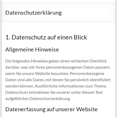
Datenschutzerklärung
1. Datenschutz auf einen Blick
Allgemeine Hinweise
Die folgenden Hinweise geben einen einfachen Überblick
darüber, was mit Ihren personenbezogenen Daten passiert,
wenn Sie unsere Website besuchen. Personenbezogene
Daten sind alle Daten, mit denen Sie persönlich identifiziert
werden können. Ausführliche Informationen zum Thema
Datenschutz entnehmen Sie unserer unter diesem Text
aufgeführten Datenschutzerklärung.
Datenerfassung auf unserer Website