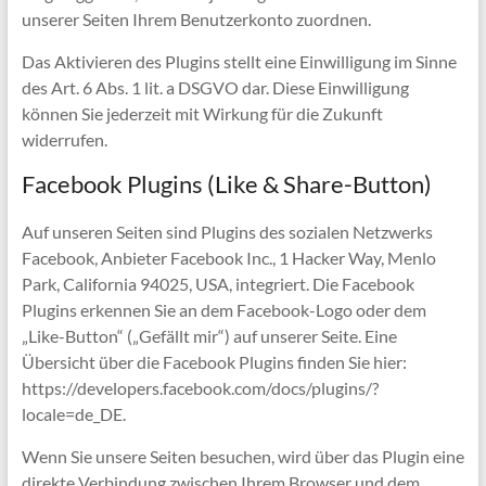
unserer Seiten Ihrem Benutzerkonto zuordnen.
Das Aktivieren des Plugins stellt eine Einwilligung im Sinne
des Art. 6 Abs. 1 lit. a DSGVO dar. Diese Einwilligung
können Sie jederzeit mit Wirkung für die Zukunft
widerrufen.
Facebook Plugins (Like & Share-Button)
Auf unseren Seiten sind Plugins des sozialen Netzwerks
Facebook, Anbieter Facebook Inc., 1 Hacker Way, Menlo
Park, California 94025, USA, integriert. Die Facebook
Plugins erkennen Sie an dem Facebook-Logo oder dem
„Like-Button“ („Gefällt mir“) auf unserer Seite. Eine
Übersicht über die Facebook Plugins finden Sie hier:
https://developers.facebook.com/docs/plugins/?
locale=de_DE.
Wenn Sie unsere Seiten besuchen, wird über das Plugin eine
direkte Verbindung zwischen Ihrem Browser und dem