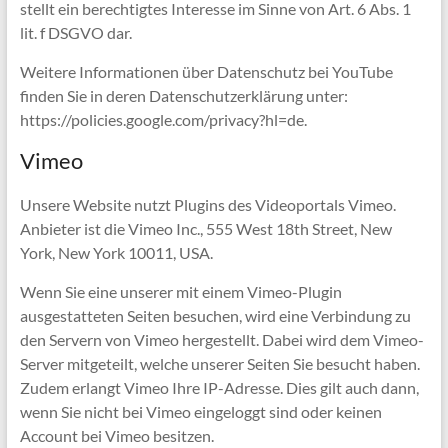
stellt ein berechtigtes Interesse im Sinne von Art. 6 Abs. 1
lit. f DSGVO dar.
Weitere Informationen über Datenschutz bei YouTube
finden Sie in deren Datenschutzerklärung unter:
https://policies.google.com/privacy?hl=de.
Vimeo
Unsere Website nutzt Plugins des Videoportals Vimeo.
Anbieter ist die Vimeo Inc., 555 West 18th Street, New
York, New York 10011, USA.
Wenn Sie eine unserer mit einem Vimeo-Plugin
ausgestatteten Seiten besuchen, wird eine Verbindung zu
den Servern von Vimeo hergestellt. Dabei wird dem Vimeo-
Server mitgeteilt, welche unserer Seiten Sie besucht haben.
Zudem erlangt Vimeo Ihre IP-Adresse. Dies gilt auch dann,
wenn Sie nicht bei Vimeo eingeloggt sind oder keinen
Account bei Vimeo besitzen.