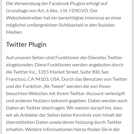
Die Verwendung der Facebook Plugins erfolgt auf
Grundlage von Art. 6 Abs. 1 lit. f DSGVO. Der
Websitebetreiber hat ein berechtigtes Interesse an einer
möglichst umfangreichen Sichtbarkeit in den Sozialen
Medien.
Twitter Plugin
Auf unseren Seiten sind Funktionen des Dienstes Twitter
eingebunden. Diese Funktionen werden angeboten durch
die Twitter Inc., 1355 Market Street, Suite 900, San
Francisco, CA 94103, USA. Durch das Benutzen von Twitter
und der Funktion „Re-Tweet“ werden die von Ihnen
besuchten Websites mit Ihrem Twitter-Account verknüpft
und anderen Nutzern bekannt gegeben. Dabei werden auch
Daten an Twitter übertragen. Wir weisen darauf hin, dass
wir als Anbieter der Seiten keine Kenntnis vom Inhalt der
übermittelten Daten sowie deren Nutzung durch Twitter
erhalten. Weitere Informationen hierzu finden Sie in der