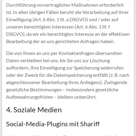
Durchführung vorvertraglicher Maßnahmen erforderlich
ist. In allen übrigen Fällen beruht die Verarbeitung auf Ihrer
Einwilligung (Art. 6 Abs. 1 lit. a DSGVO) und / oder auf
unseren berechtigten Interessen (Art. 6 Abs. 1 lit. f
DSGVO), da wir ein berechtigtes Interesse an der effektiven
Bearbeitung der an uns gerichteten Anfragen haben.
Die von Ihnen an uns per Kontaktanfragen übersandten
Daten verbleiben bei uns, bis Sie uns zur Löschung
auffordern, Ihre Einwilligung zur Speicherung widerrufen
oder der Zweck für die Datenspeicherung entfällt (z. B. nach
abgeschlossener Bearbeitung Ihres Anliegens). Zwingende
gesetzliche Bestimmungen – insbesondere gesetzliche
Aufbewahrungsfristen – bleiben unberührt.
4. Soziale Medien
Social-Media-Plugins mit Shariff