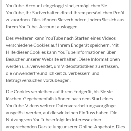
YouTube-Account eingeloggt sind, ermöglichen Sie
YouTube, Ihr Surfverhalten direkt Ihrem persönlichen Profil
zuzuordnen. Dies können Sie verhindern, indem Sie sich aus
Ihrem YouTube- Account ausloggen.
Des Weiteren kann YouTube nach Starten eines Videos
verschiedene Cookies auf Ihrem Endgerät speichern. Mit
Hilfe dieser Cookies kann YouTube Informationen über
Besucher unserer Website erhalten. Diese Informationen
werden u. a. verwendet, um Videostatistiken zu erfassen,
die Anwenderfreundlichkeit zu verbessern und
Betrugsversuchen vorzubeugen.
Die Cookies verbleiben auf Ihrem Endgerät, bis Sie sie
löschen. Gegebenenfalls können nach dem Start eines
YouTube-Videos weitere Datenverarbeitungsvorgänge
ausgelöst werden, auf die wir keinen Einfluss haben. Die
Nutzung von YouTube erfolgt im Interesse einer
ansprechenden Darstellung unserer Online-Angebote. Dies