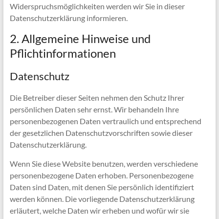
Widerspruchsmöglichkeiten werden wir Sie in dieser
Datenschutzerklärung informieren.
2. Allgemeine Hinweise und
Pflichtinformationen
Datenschutz
Die Betreiber dieser Seiten nehmen den Schutz Ihrer
persönlichen Daten sehr ernst. Wir behandeln Ihre
personenbezogenen Daten vertraulich und entsprechend
der gesetzlichen Datenschutzvorschriften sowie dieser
Datenschutzerklärung.
Wenn Sie diese Website benutzen, werden verschiedene
personenbezogene Daten erhoben. Personenbezogene
Daten sind Daten, mit denen Sie persönlich identifiziert
werden können. Die vorliegende Datenschutzerklärung
erläutert, welche Daten wir erheben und wofür wir sie