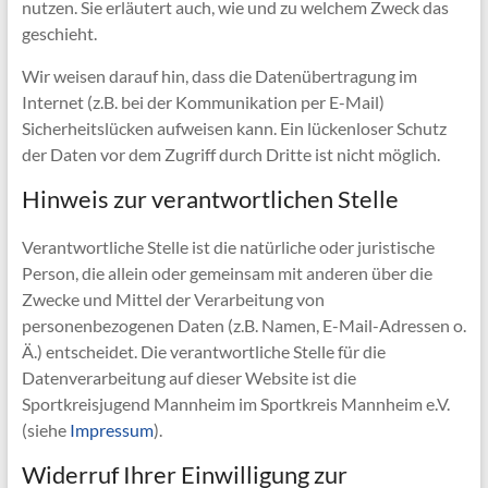
nutzen. Sie erläutert auch, wie und zu welchem Zweck das
geschieht.
Wir weisen darauf hin, dass die Datenübertragung im
Internet (z.B. bei der Kommunikation per E-Mail)
Sicherheitslücken aufweisen kann. Ein lückenloser Schutz
der Daten vor dem Zugriff durch Dritte ist nicht möglich.
Hinweis zur verantwortlichen Stelle
Verantwortliche Stelle ist die natürliche oder juristische
Person, die allein oder gemeinsam mit anderen über die
Zwecke und Mittel der Verarbeitung von
personenbezogenen Daten (z.B. Namen, E-Mail-Adressen o.
Ä.) entscheidet. Die verantwortliche Stelle für die
Datenverarbeitung auf dieser Website ist die
Sportkreisjugend Mannheim im Sportkreis Mannheim e.V.
(siehe
Impressum
).
Widerruf Ihrer Einwilligung zur