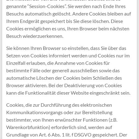
genannte “Session-Cookies”. Sie werden nach Ende Ihres
Besuchs automatisch gelöscht. Andere Cookies bleiben auf
Ihrem Endgerät gespeichert bis Sie diese löschen. Diese
Cookies ermöglichen es uns, Ihren Browser beim nächsten
Besuch wiederzuerkennen.
Sie können Ihren Browser so einstellen, dass Sie über das
Setzen von Cookies informiert werden und Cookies nur im
Einzelfall erlauben, die Annahme von Cookies für
bestimmte Fälle oder generell ausschließen sowie das
automatische Löschen der Cookies beim Schließen des
Browser aktivieren. Bei der Deaktivierung von Cookies
kann die Funktionalität dieser Website eingeschränkt sein.
Cookies, die zur Durchführung des elektronischen
Kommunikationsvorgangs oder zur Bereitstellung
bestimmter, von Ihnen erwünschter Funktionen (z.B.
Warenkorbfunktion) erforderlich sind, werden auf
Grundlage von Art. 6 Abs. 1 lit. f DSGVO gespeichert. Der