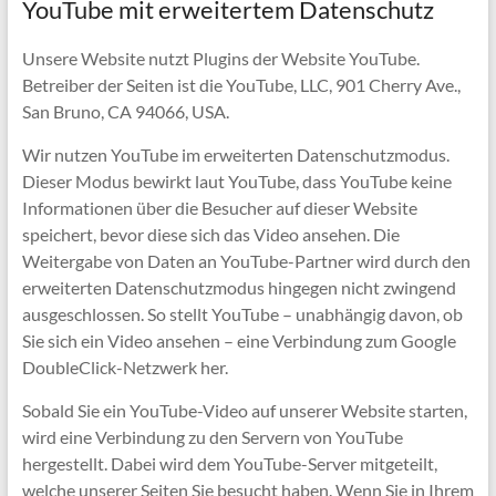
YouTube mit erweitertem Datenschutz
Unsere Website nutzt Plugins der Website YouTube.
Betreiber der Seiten ist die YouTube, LLC, 901 Cherry Ave.,
San Bruno, CA 94066, USA.
Wir nutzen YouTube im erweiterten Datenschutzmodus.
Dieser Modus bewirkt laut YouTube, dass YouTube keine
Informationen über die Besucher auf dieser Website
speichert, bevor diese sich das Video ansehen. Die
Weitergabe von Daten an YouTube-Partner wird durch den
erweiterten Datenschutzmodus hingegen nicht zwingend
ausgeschlossen. So stellt YouTube – unabhängig davon, ob
Sie sich ein Video ansehen – eine Verbindung zum Google
DoubleClick-Netzwerk her.
Sobald Sie ein YouTube-Video auf unserer Website starten,
wird eine Verbindung zu den Servern von YouTube
hergestellt. Dabei wird dem YouTube-Server mitgeteilt,
welche unserer Seiten Sie besucht haben. Wenn Sie in Ihrem