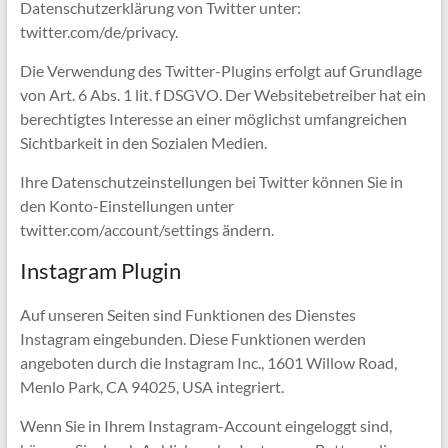
Datenschutzerklärung von Twitter unter:
twitter.com/de/privacy.
Die Verwendung des Twitter-Plugins erfolgt auf Grundlage
von Art. 6 Abs. 1 lit. f DSGVO. Der Websitebetreiber hat ein
berechtigtes Interesse an einer möglichst umfangreichen
Sichtbarkeit in den Sozialen Medien.
Ihre Datenschutzeinstellungen bei Twitter können Sie in
den Konto-Einstellungen unter
twitter.com/account/settings ändern.
Instagram Plugin
Auf unseren Seiten sind Funktionen des Dienstes
Instagram eingebunden. Diese Funktionen werden
angeboten durch die Instagram Inc., 1601 Willow Road,
Menlo Park, CA 94025, USA integriert.
Wenn Sie in Ihrem Instagram-Account eingeloggt sind,