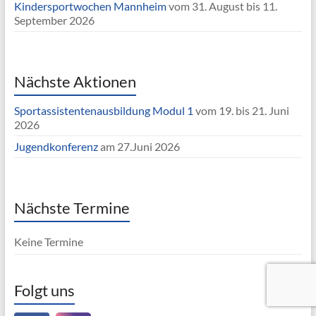
Kindersportwochen Mannheim
vom 31. August bis 11.
September 2026
Nächste Aktionen
Sportassistentenausbildung Modul 1
vom 19. bis 21. Juni
2026
Jugendkonferenz
am 27.Juni 2026
Nächste Termine
Keine Termine
Folgt uns