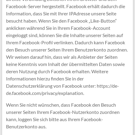
Facebook-Server hergestellt. Facebook erhält dadurch die
Information, dass Sie mit Ihrer IPAdresse unsere Seite
besucht haben. Wenn Sie den Facebook „Like-Button“
anklicken während Sie in Ihrem Facebook-Account
eingeloggt sind, können Sie die Inhalte unserer Seiten auf
Ihrem Facebook-Profil verlinken. Dadurch kann Facebook
den Besuch unserer Seiten Ihrem Benutzerkonto zuordnen.
Wir weisen darauf hin, dass wir als Anbieter der Seiten
keine Kenntnis vom Inhalt der übermittelten Daten sowie
deren Nutzung durch Facebook erhalten. Weitere
Informationen hierzu finden Sie in der
Datenschutzerklärung von Facebook unter: https://de-
de.facebook.com/privacy/explanation.
Wenn Sie nicht wünschen, dass Facebook den Besuch
unserer Seiten Ihrem Facebook-Nutzerkonto zuordnen
kann, loggen Sie sich bitte aus Ihrem Facebook-
Benutzerkonto aus.