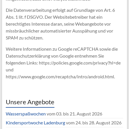
Die Datenverarbeitung erfolgt auf Grundlage von Art. 6
Abs. 1 lit. f DSGVO. Der Websitebetreiber hat ein
berechtigtes Interesse daran, seine Webangebote vor
missbräuchlicher automatisierter Ausspähung und vor
SPAM zu schützen.
Weitere Informationen zu Google reCAPTCHA sowie die
Datenschutzerklärung von Google entnehmen Sie
folgenden Links: https://policies.google.com/privacy?hl=de
und
https://www.google.com/recaptcha/intro/android.html.
Unsere Angebote
Wasserspaßwochen
vom 03. bis 21. August 2026
Kindersportwoche Ladenburg
vom 24. bis 28. August 2026